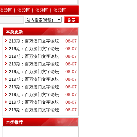
澳⑫区
澳⑬区
澳⑭区
澳⑮区
本类更新
219期：百万澳门文字论坛
08-07
【八肖八码】←推荐心水
219期：百万澳门文字论坛
08-07
【精选12码】←推荐心水
219期：百万澳门文字论坛
08-07
【稳定六肖】←推荐心水
219期：百万澳门文字论坛
08-07
【稳赚七肖】←推荐心水
219期：百万澳门文字论坛
08-07
【正版欲钱料】←推荐心水
219期：百万澳门文字论坛
08-07
【24码中特】←推荐心水
219期：百万澳门文字论坛
08-07
【前后三肖】←推荐心水
219期：百万澳门文字论坛
08-07
【单双中特】←推荐心水
219期：百万澳门文字论坛
08-07
【正版天机诗】←推荐心水
219期：百万澳门文字论坛
08-07
【复式平码】←推荐心水
本类推荐