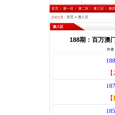
首页
澳一区
澳二区
澳三区
澳
首页
>
澳八区
当前位置：
澳八区
188期：百万
作者：
1
【2
1
【
1