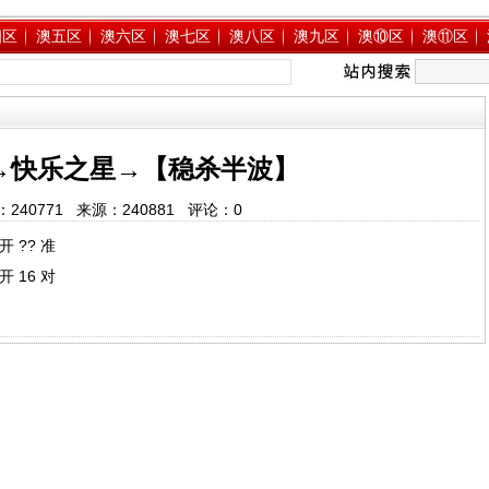
四区
澳五区
澳六区
澳七区
澳八区
澳九区
澳⑩区
澳⑪区
:→快乐之星→【稳杀半波】
240771 来源：240881 评论：
0
开 ?? 准
开 16 对