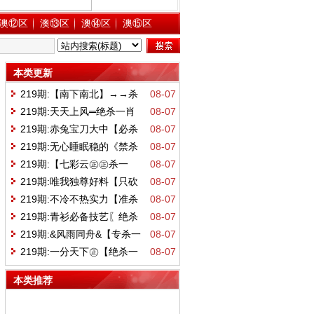
澳⑫区
澳⑬区
澳⑭区
澳⑮区
本类更新
219期:【南下南北】→→杀
08-07
一肖
219期:天天上风═绝杀一肖
08-07
219期:赤兔宝刀大中【必杀
08-07
一肖】
219期:无心睡眠稳的《禁杀
08-07
一肖》
219期:【七彩云㊣㊣杀一
08-07
肖】
219期:唯我独尊好料【只砍
08-07
一肖】
219期:不冷不热实力【准杀
08-07
一肖】
219期:青衫必备技艺〖绝杀
08-07
一肖〗
219期:&风雨同舟&【专杀一
08-07
肖】
219期:一分天下㊣【绝杀一
08-07
肖】
本类推荐