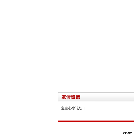
宝宝心水论坛
|