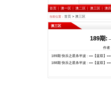
首页
澳一区
澳二区
澳三区
澳
首页
>
澳三区
当前位置：
澳三区
189期
作者：
189期 快乐之星杀半波 : ==【蓝双】==
188期 快乐之星杀半波 : ==【蓝双】==