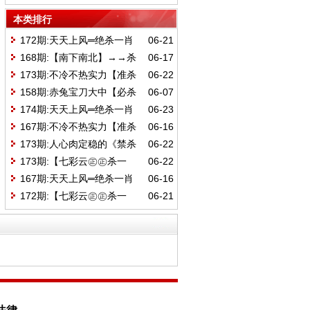
本类排行
172期:天天上风═绝杀一肖
06-21
168期:【南下南北】→→杀
06-17
一肖
173期:不冷不热实力【准杀
06-22
一肖】
158期:赤兔宝刀大中【必杀
06-07
一肖】
174期:天天上风═绝杀一肖
06-23
167期:不冷不热实力【准杀
06-16
一肖】
173期:人心肉定稳的《禁杀
06-22
一肖》
173期:【七彩云㊣㊣杀一
06-22
肖】
167期:天天上风═绝杀一肖
06-16
172期:【七彩云㊣㊣杀一
06-21
肖】