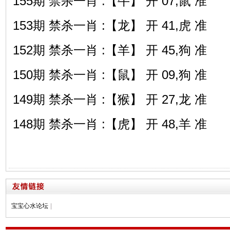
155期 禁杀一肖 :【牛】 开 07,鼠 准
153期 禁杀一肖 :【龙】 开 41,虎 准
152期 禁杀一肖 :【羊】 开 45,狗 准
150期 禁杀一肖 :【鼠】 开 09,狗 准
149期 禁杀一肖 :【猴】 开 27,龙 准
148期 禁杀一肖 :【虎】 开 48,羊 准
宝宝心水论坛
|