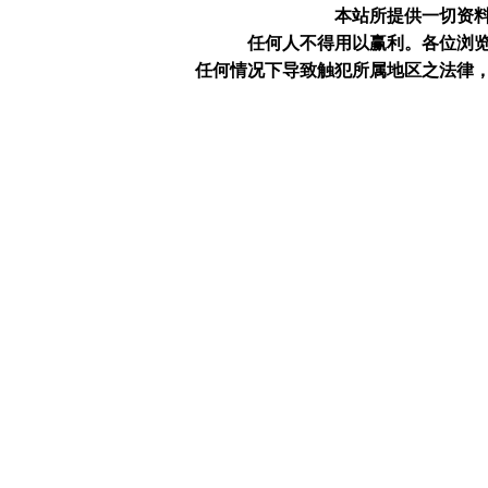
本站所提供一切资
任何人不得用以赢利。
各位浏
任何情况下导致触犯所属地区之法律