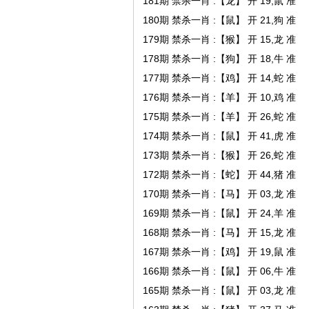
181期 禁杀一肖 :【龙】 开 19,鼠 准
180期 禁杀一肖 :【鼠】 开 21,狗 准
179期 禁杀一肖 :【猴】 开 15,龙 准
178期 禁杀一肖 :【狗】 开 18,牛 准
177期 禁杀一肖 :【鸡】 开 14,蛇 准
176期 禁杀一肖 :【羊】 开 10,鸡 准
175期 禁杀一肖 :【羊】 开 26,蛇 准
174期 禁杀一肖 :【鼠】 开 41,虎 准
173期 禁杀一肖 :【猴】 开 26,蛇 准
172期 禁杀一肖 :【蛇】 开 44,猪 准
170期 禁杀一肖 :【马】 开 03,龙 准
169期 禁杀一肖 :【鼠】 开 24,羊 准
168期 禁杀一肖 :【马】 开 15,龙 准
167期 禁杀一肖 :【鸡】 开 19,鼠 准
166期 禁杀一肖 :【鼠】 开 06,牛 准
165期 禁杀一肖 :【鼠】 开 03,龙 准