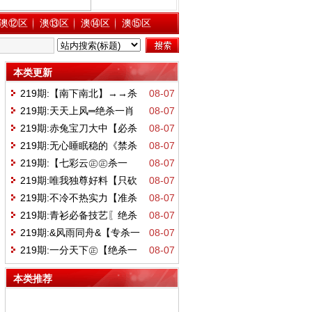
澳⑫区
澳⑬区
澳⑭区
澳⑮区
本类更新
219期:【南下南北】→→杀
08-07
一肖
219期:天天上风═绝杀一肖
08-07
219期:赤兔宝刀大中【必杀
08-07
一肖】
219期:无心睡眠稳的《禁杀
08-07
一肖》
219期:【七彩云㊣㊣杀一
08-07
肖】
219期:唯我独尊好料【只砍
08-07
一肖】
219期:不冷不热实力【准杀
08-07
一肖】
219期:青衫必备技艺〖绝杀
08-07
一肖〗
219期:&风雨同舟&【专杀一
08-07
肖】
219期:一分天下㊣【绝杀一
08-07
肖】
本类推荐