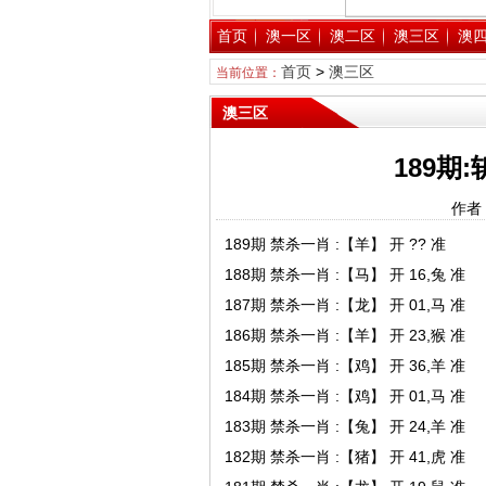
首页
澳一区
澳二区
澳三区
澳
首页
>
澳三区
当前位置：
澳三区
189期
作者：
189期 禁杀一肖 :【羊】 开 ?? 准
188期 禁杀一肖 :【马】 开 16,兔 准
187期 禁杀一肖 :【龙】 开 01,马 准
186期 禁杀一肖 :【羊】 开 23,猴 准
185期 禁杀一肖 :【鸡】 开 36,羊 准
184期 禁杀一肖 :【鸡】 开 01,马 准
183期 禁杀一肖 :【兔】 开 24,羊 准
182期 禁杀一肖 :【猪】 开 41,虎 准