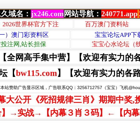
永久域名：
jx246.com
网站导航：
240771.app
2026世界杯官方下注
百万澳门资料站
一）澳门彩资料区
宝宝论坛APP下
定投注网,站长担保
宝宝心水论坛（
【全网高手集中营】【欢迎有实力的
坛【
bw115.com
】【欢迎有实力的各
本站赞助广告显示区域，广告联系QQ：3256712757（宝宝）飞机@houzi
幕大公开《死招规律三肖》期期中奖,
合】→实战→【内幕３肖３码】←【内幕