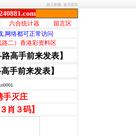
加入收藏
设为首页
240881.com
六合统计器
留言区
载,网络都可正常访问
线路二）香港彩资料区
各路高手前来发表】
路高手前来发表】
0001
携手灭庄
３肖３码】