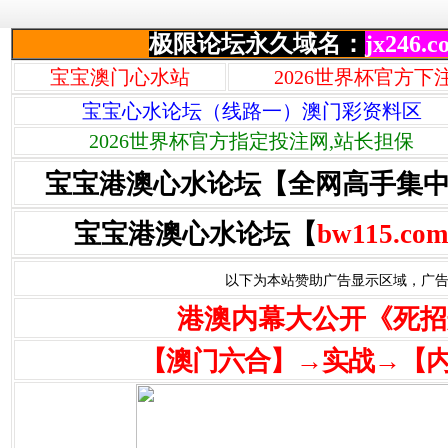
极限论坛永久域名：
jx246.c
宝宝澳门心水站
2026世界杯官方下
宝宝心水论坛（线路一）澳门彩资料区
2026世界杯官方指定投注网,站长担保
宝宝港澳心水论坛【全网高手集
宝宝港澳心水论坛【
bw115.com
以下为本站赞助广告显示区域，广告联系Q
港澳内幕大公开《死招
【澳门六合】→实战→【