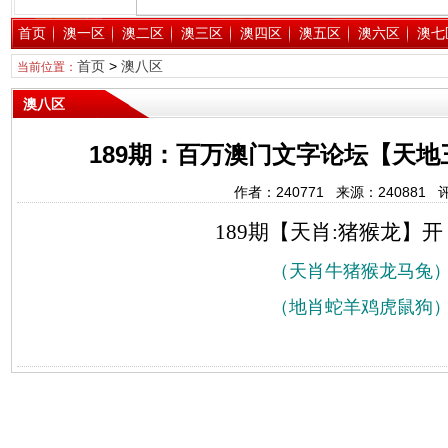
首页
澳一区
澳二区
澳三区
澳四区
澳五区
澳六区
澳七
首页
>
澳八区
当前位置：
澳八区
189期：百万澳门文字论坛【天
作者：240771 来源：240881 
189期【天肖:猪猴龙】开
（天肖牛猪猴龙马兔
（地肖蛇羊鸡虎鼠狗