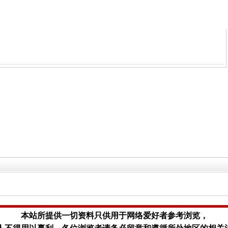
本站所提供一切资料只供用于网络爱好者参考浏览
，