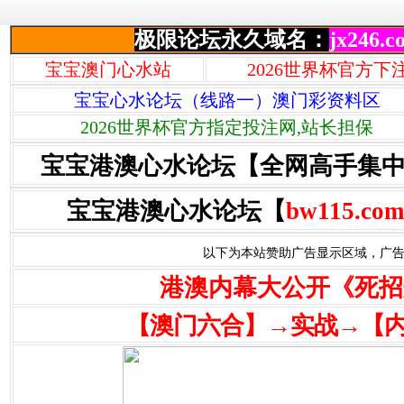
极限论坛永久域名：
jx246.c
宝宝澳门心水站
2026世界杯官方下
宝宝心水论坛（线路一）澳门彩资料区
2026世界杯官方指定投注网,站长担保
宝宝港澳心水论坛【全网高手集
宝宝港澳心水论坛【
bw115.com
以下为本站赞助广告显示区域，广告联系Q
港澳内幕大公开《死招
【澳门六合】→实战→【