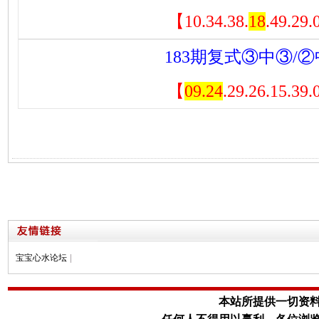
【10.34.38.
18
.49.29
183期复式③中③/
【
09.24
.29.26.15.39
宝宝心水论坛
|
本站所提供一切资