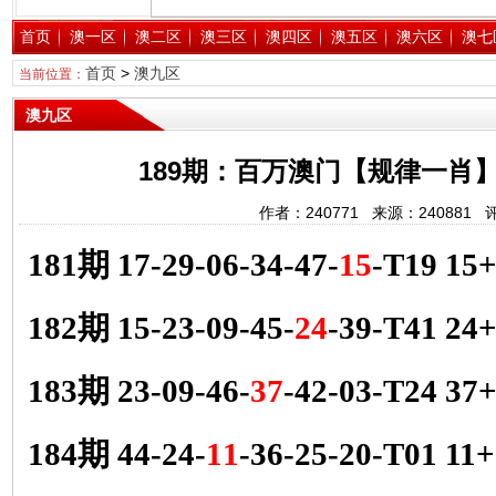
首页
澳一区
澳二区
澳三区
澳四区
澳五区
澳六区
澳七
首页
>
澳九区
当前位置：
澳九区
189期：百万澳门【规律一肖
作者：240771 来源：240881 
181期 17-29-06-34-47-
15
-T19 15
182期 15-23-09-45-
24
-39-T41 2
183期 23-09-46-
37
-42-03-T24 3
184期 44-24-
11
-36-25-20-T01 1