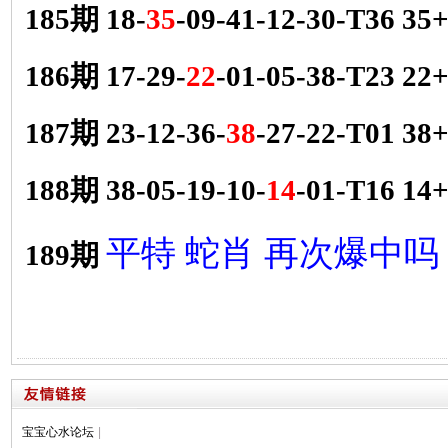
185期 18-
35
-09-41-12-30-T36 3
186期 17-29-
22
-01-05-38-T23 2
187期 23-12-36-
38
-27-22-T01 3
188期 38-05-19-10-
14
-01-T16 1
平特 蛇肖 再次爆中吗
189期
宝宝心水论坛
|