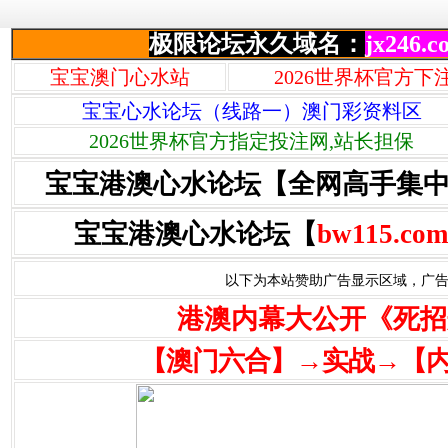
极限论坛永久域名：
jx246.c
宝宝澳门心水站
2026世界杯官方下
宝宝心水论坛（线路一）澳门彩资料区
2026世界杯官方指定投注网,站长担保
宝宝港澳心水论坛【全网高手集
宝宝港澳心水论坛【
bw115.com
以下为本站赞助广告显示区域，广告联系Q
港澳内幕大公开《死招
【澳门六合】→实战→【