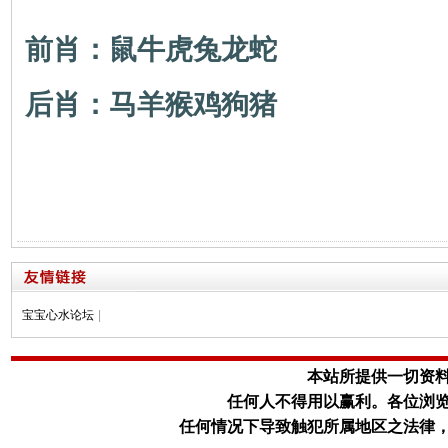
前肖：鼠牛虎兔龙蛇
后肖：马羊猴鸡狗猪
宝宝心水论坛
|
本站所提供一切资
任何人不得用以赢利。
各位浏
任何情况下导致触犯所属地区之法律