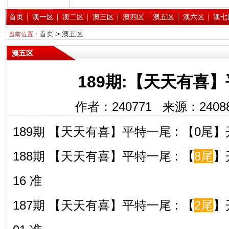
首页
澳一区
澳二区
澳三区
澳四区
澳五区
澳六区
澳七
首页
>
澳五区
当前位置：
澳五区
189期:【天天有喜
作者：240771 来源：240
189期 【天天有喜】平特一尾 : 【0尾】开
188期 【天天有喜】平特一尾 : 【
8尾
】开
16 准
187期 【天天有喜】平特一尾 : 【
2尾
】开