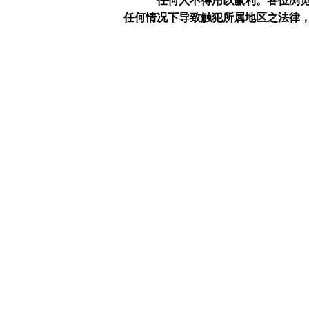
任何人不得用以赢利。
各位浏
任何情况下导致触犯所属地区之法律