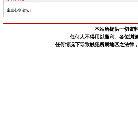
宝宝心水论坛
|
本站所提供一切资
任何人不得用以赢利。
各位浏
任何情况下导致触犯所属地区之法律