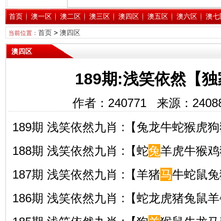
首页
澳一区
澳二区
澳三区
澳四区
澳五区
澳六区
澳七
首页
>
澳四区
当前位置：
澳四区
189期:浅笑依然【
作者：240771 来源：240
189期 浅笑依然九肖 :【兔龙牛蛇猴虎狗猪
188期 浅笑依然九肖 :【蛇
兔
羊虎牛猴鸡猪
187期 浅笑依然九肖 :【羊猪
马
牛蛇鼠兔猴
186期 浅笑依然九肖 :【蛇龙虎猪兔鼠