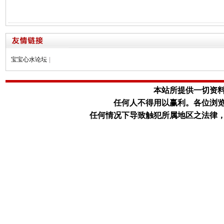
宝宝心水论坛
|
本站所提供一切资
任何人不得用以赢利。
各位浏
任何情况下导致触犯所属地区之法律