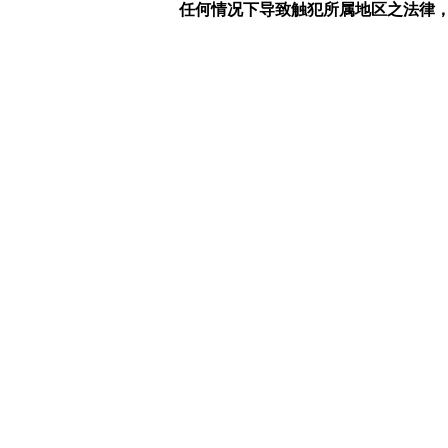
任何情况下导致触犯所属地区之法律