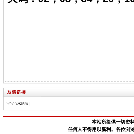
宝宝心水论坛
|
本站所提供一切资
任何人不得用以赢利。
各位浏