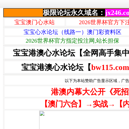
极限论坛永久域名：
jx246.c
宝宝澳门心水站
2026世界杯官方下
宝宝心水论坛（线路一）澳门彩资料区
2026世界杯官方指定投注网,站长担保
宝宝港澳心水论坛【全网高手集
宝宝港澳心水论坛【
bw115.com
以下为本站赞助广告显示区域，广告联系Q
港澳内幕大公开《死招
【澳门六合】→实战→【