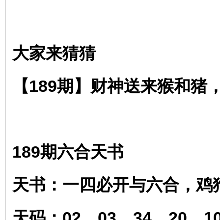
大家来猜猜
【189期】财神送来猴和猪
189期六合天书
天书：一四必开与六合，鸡
天码：02，03，34，20，10