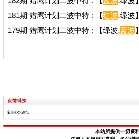
182期 猎鹰计划二波中特 : 【
蓝波
,绿波】
181期 猎鹰计划二波中特 : 【
红波
,绿波】
179期 猎鹰计划二波中特 : 【绿波,
蓝波
宝宝心水论坛
|
本站所提供一切资