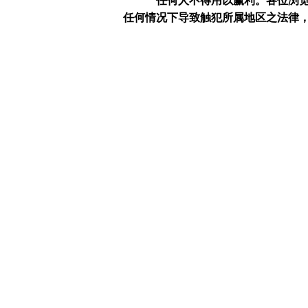
任何人不得用以赢利。
各位浏
任何情况下导致触犯所属地区之法律