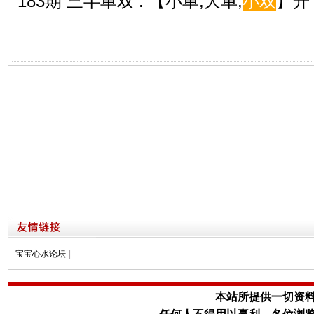
183期 三半单双 : 【小单,大单,
小双
】开 
宝宝心水论坛
|
本站所提供一切资