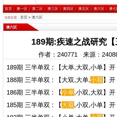
首页
澳一区
澳二区
澳三区
澳四区
澳五区
澳六区
澳七
首页
>
澳六区
当前位置：
澳六区
189期:疾速之战研究
作者：240771 来源：240
189期 三半单双 : 【大单,大双,小单】开 
188期 三半单双 : 【大双,大单,
小双
】开 
186期 三半单双 : 【
小单
,小双,大双】开 
185期 三半单双 : 【
大双
,小双,小单】开 