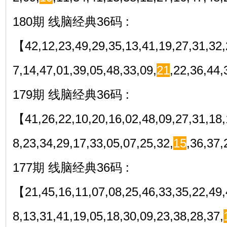
180期 线脑经典36码 :
【42,12,23,49,29,35,13,41,19,27,31,32,
7,14,47,01,39,05,48,33,09,
21
,22,36,44
179期 线脑经典36码 :
【41,26,22,10,20,16,02,48,09,27,31,18,
8,23,34,29,17,33,05,07,25,32,
15
,36,37
177期 线脑经典36码 :
【21,45,16,11,07,08,25,46,33,35,22,49,
8,13,31,41,19,05,18,30,09,23,38,28,37,