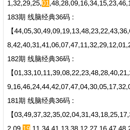
1,32,29,25,
01
,48,28,09,16,34,15,23,4
183期 线脑经典36码 :
【44,05,30,49,09,19,13,48,23,22,43,36,
8,42,40,31,41,06,07,47,11,32,29,12,01,
182期 线脑经典36码 :
【01,33,10,11,39,08,22,23,48,28,40,21,
9,16,46,24,44,42,07,47,04,30,05,17,3
181期 线脑经典36码 :
【03,49,37,32,35,02,04,31,43,18,25,17,
2,09,
19
,11,34,41,13,38,12,27,16,47,4