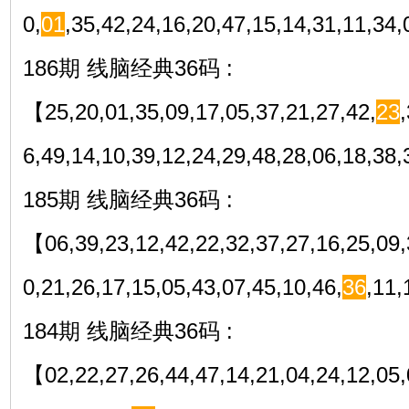
0,
01
,35,42,24,16,20,47,15,14,31,11,3
186期 线脑经典36码 :
【25,20,01,35,09,17,05,37,21,27,42,
23
6,49,14,10,39,12,24,29,48,28,06,18,3
185期 线脑经典36码 :
【06,39,23,12,42,22,32,37,27,16,25,09,
0,21,26,17,15,05,43,07,45,10,46,
36
,11
184期 线脑经典36码 :
【02,22,27,26,44,47,14,21,04,24,12,05,