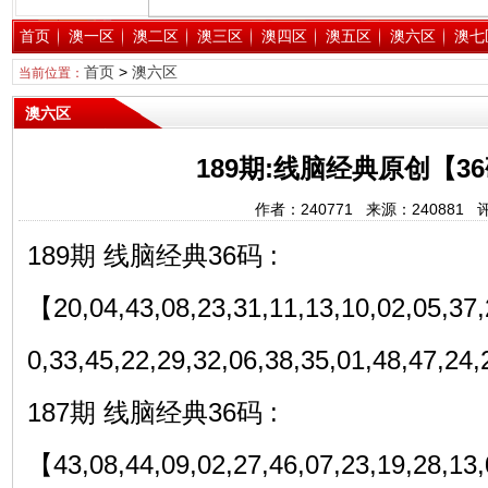
首页
澳一区
澳二区
澳三区
澳四区
澳五区
澳六区
澳七
首页
>
澳六区
当前位置：
澳六区
189期:线脑经典原创【3
作者：240771 来源：240881 
189期 线脑经典36码 :
【20,04,43,08,23,31,11,13,10,02,05,37,
0,33,45,22,29,32,06,38,35,01,48,47,2
187期 线脑经典36码 :
【43,08,44,09,02,27,46,07,23,19,28,13,