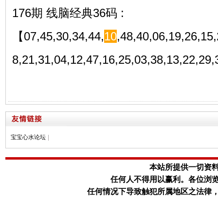
176期 线脑经典36码 :
【07,45,30,34,44,
10
,48,40,06,19,26,15,
8,21,31,04,12,47,16,25,03,38,13,22,2
宝宝心水论坛
|
本站所提供一切资
任何人不得用以赢利。
各位浏
任何情况下导致触犯所属地区之法律