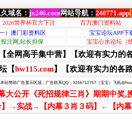
永久域名：
jx246.com
网站导航：
240771.app
2026世界杯官方下注
百万澳门资料站
一）澳门彩资料区
宝宝论坛APP下
定投注网,站长担保
宝宝心水论坛（
【全网高手集中营】【欢迎有实力的
坛【
bw115.com
】【欢迎有实力的各
本站赞助广告显示区域，广告联系QQ：3256712757（宝宝）飞机@houzi
幕大公开《死招规律三肖》期期中奖,
合】→实战→【内幕３肖３码】←【内幕