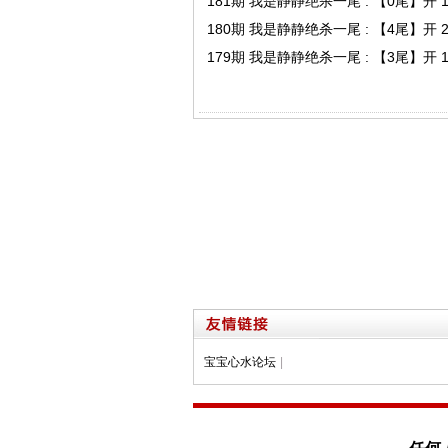
181期 我是静静绝杀一尾 : 【0尾】开 1
180期 我是静静绝杀一尾 : 【4尾】开 2
179期 我是静静绝杀一尾 : 【3尾】开 1
宝宝心水论坛
|