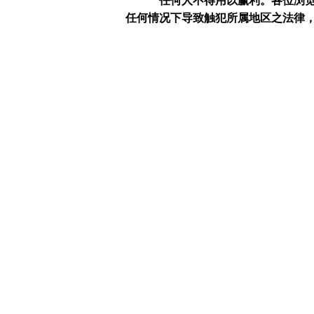
任何人不得用以赢利。
各位浏
任何情况下导致触犯所属地区之法律