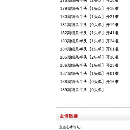
178期细杀半头【2头双】开18准
179期细杀半头【1头双】开15准
180期细杀半头【1头双】开21准
181期细杀半头【0头单】开19准
182期细杀半头【1头单】开41准
183期细杀半头【1头单】开24准
184期细杀半头【1头单】开01准
185期细杀半头【2头单】开36准
186期细杀半头【1头单】开23准
187期细杀半头【1头单】开01准
188期细杀半头【0头单】开16准
189期细杀半头【0头单】
宝宝心水论坛
|