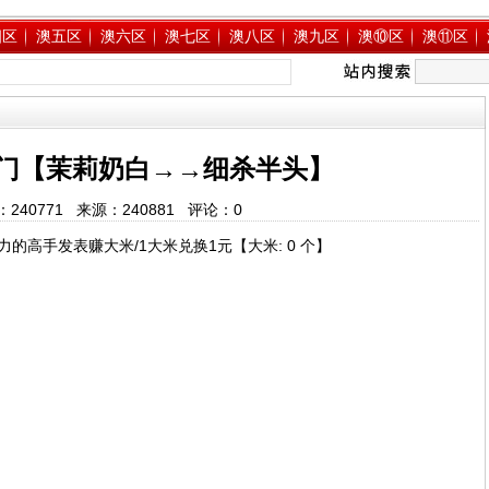
四区
澳五区
澳六区
澳七区
澳八区
澳九区
澳⑩区
澳⑪区
澳门【茉莉奶白→→细杀半头】
240771 来源：240881 评论：
0
高手发表赚大米/1大米兑换1元【大米: 0 个】