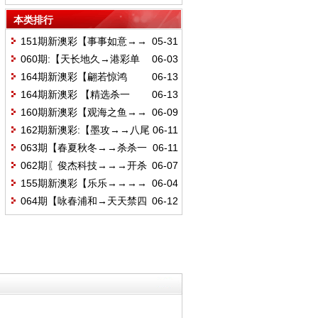
本类排行
151期新澳彩【事事如意→→
05-31
九肖中特】
060期:【天长地久→港彩单
06-03
双9肖】
164期新澳彩【翩若惊鸿
06-13
→→→绝杀二肖】
164期新澳彩 【精选杀一
06-13
肖】
160期新澳彩【观海之鱼→→
06-09
九肖中特】
162期新澳彩:【墨攻→→八尾
06-11
中特】17中16
063期【春夏秋冬→→杀杀一
06-11
尾】【53错01】
062期〖俊杰科技→→→开杀
06-07
一肖〗
155期新澳彩【乐乐→→→→
06-04
经典九肖】
064期【咏春浦和→天天禁四
06-12
码】