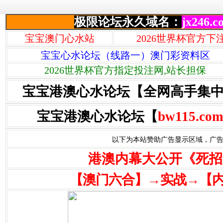
极限论坛永久域名：
jx246.c
宝宝澳门心水站
2026世界杯官方下
宝宝心水论坛（线路一）澳门彩资料区
2026世界杯官方指定投注网,站长担保
宝宝港澳心水论坛【全网高手集
宝宝港澳心水论坛【
bw115.com
以下为本站赞助广告显示区域，广告联系Q
港澳内幕大公开《死招
【澳门六合】→实战→【