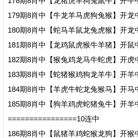
178期8肖中【龙猪虎羊狗兔鼠牛】开牛
179期8肖中【牛龙羊马虎狗兔猴】开龙
180期8肖中【蛇马羊鼠龙兔虎猴】开龙
181期8肖中【龙鸡鼠虎猴牛羊猪】开鼠
182期8肖中【猴兔鸡龙马牛蛇虎】开虎
183期8肖中【蛇猪猴鸡狗龙羊牛】开羊
184期8肖中【羊虎牛蛇龙兔猴马】开马
185期8肖中【狗羊鸡虎蛇猪兔牛】开羊
================10连中
186期8肖中【鼠猪羊鸡蛇猴龙狗】开猴