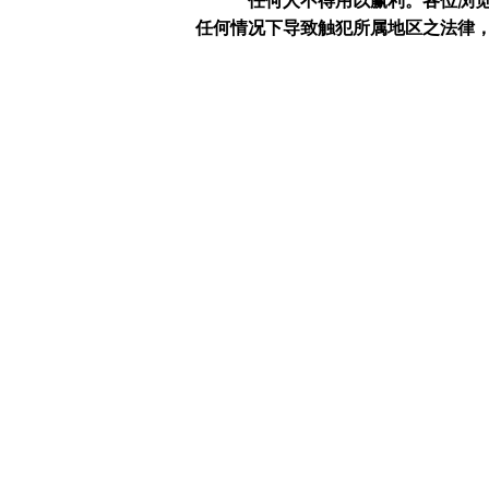
任何人不得用以赢利。
各位浏
任何情况下导致触犯所属地区之法律