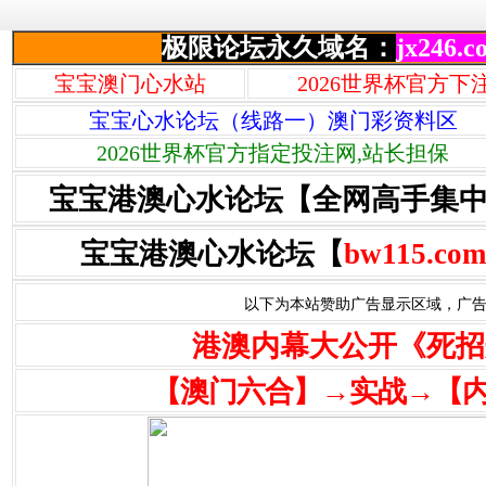
极限论坛永久域名：
jx246.c
宝宝澳门心水站
2026世界杯官方下
宝宝心水论坛（线路一）澳门彩资料区
2026世界杯官方指定投注网,站长担保
宝宝港澳心水论坛【全网高手集
宝宝港澳心水论坛【
bw115.com
以下为本站赞助广告显示区域，广告联系Q
港澳内幕大公开《死招
【澳门六合】→实战→【