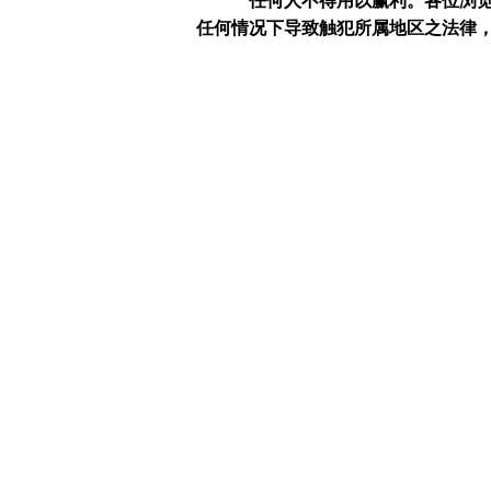
任何人不得用以赢利。
各位浏
任何情况下导致触犯所属地区之法律