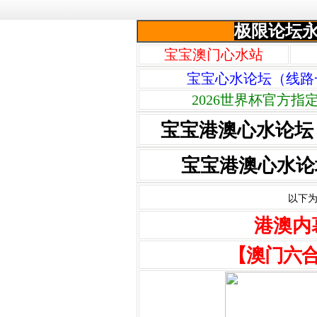
极限论坛
宝宝澳门心水站
宝宝心水论坛（线路
2026世界杯官方指
宝宝港澳心水论坛
宝宝港澳心水论
以下为
港澳内
【澳门六