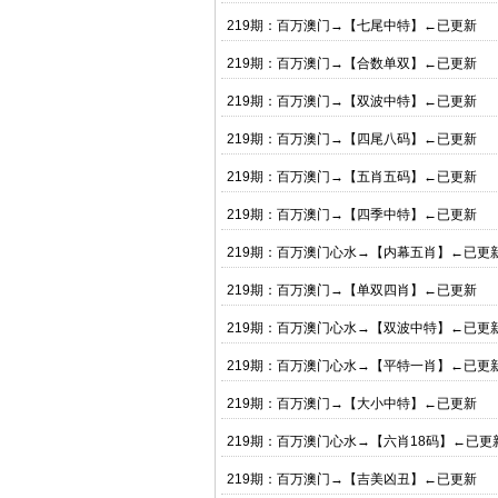
219期：百万澳门→【七尾中特】←已更新
219期：百万澳门→【合数单双】←已更新
219期：百万澳门→【双波中特】←已更新
219期：百万澳门→【四尾八码】←已更新
219期：百万澳门→【五肖五码】←已更新
219期：百万澳门→【四季中特】←已更新
219期：百万澳门心水→【内幕五肖】←已更
219期：百万澳门→【单双四肖】←已更新
219期：百万澳门心水→【双波中特】←已更
219期：百万澳门心水→【平特一肖】←已更
219期：百万澳门→【大小中特】←已更新
219期：百万澳门心水→【六肖18码】←已更
219期：百万澳门→【吉美凶丑】←已更新