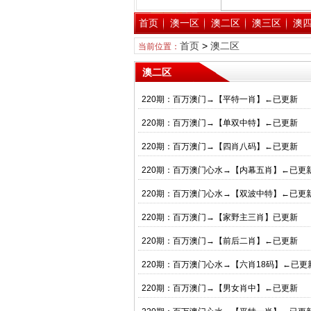
首页
澳一区
澳二区
澳三区
澳
首页
>
澳二区
当前位置：
澳二区
220期：百万澳门→【平特一肖】←已更新
220期：百万澳门→【单双中特】←已更新
220期：百万澳门→【四肖八码】←已更新
220期：百万澳门心水→【内幕五肖】←已更
220期：百万澳门心水→【双波中特】←已更
220期：百万澳门→【家野主三肖】已更新
220期：百万澳门→【前后二肖】←已更新
220期：百万澳门心水→【六肖18码】←已更
220期：百万澳门→【男女肖中】←已更新