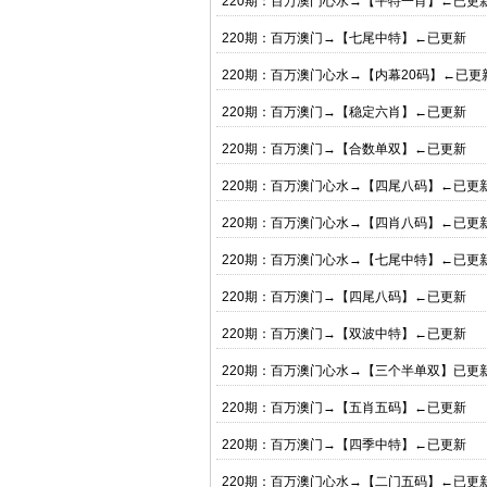
220期：百万澳门心水→【平特一肖】←已更
220期：百万澳门→【七尾中特】←已更新
220期：百万澳门心水→【内幕20码】←已更
220期：百万澳门→【稳定六肖】←已更新
220期：百万澳门→【合数单双】←已更新
220期：百万澳门心水→【四尾八码】←已更
220期：百万澳门心水→【四肖八码】←已更
220期：百万澳门心水→【七尾中特】←已更
220期：百万澳门→【四尾八码】←已更新
220期：百万澳门→【双波中特】←已更新
220期：百万澳门心水→【三个半单双】已更
220期：百万澳门→【五肖五码】←已更新
220期：百万澳门→【四季中特】←已更新
220期：百万澳门心水→【二门五码】←已更