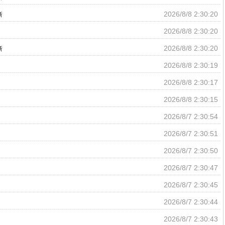
2026/8/8 2:30:20
新
2026/8/8 2:30:20
2026/8/8 2:30:20
新
2026/8/8 2:30:19
2026/8/8 2:30:17
2026/8/8 2:30:15
2026/8/7 2:30:54
2026/8/7 2:30:51
2026/8/7 2:30:50
2026/8/7 2:30:47
2026/8/7 2:30:45
2026/8/7 2:30:44
2026/8/7 2:30:43