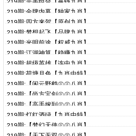
219期:完美组合【赢钱九肖】
219期:金牌内幕【独家九肖】
219期:四方来贺【原创九肖】
219期:梦想起飞【品牌九肖】
219期:光明前途【权威九肖】
219期:江湖神算【稳赚九肖】
219期:超级英雄【连中九肖】
219期:荷塘月色【九肖中特】
219期:【闲云野鹤㊣㊣八肖】
219期:【尚方宝剑㊣㊣八肖】
219期:【高手嫁到㊣㊣八肖】
219期:灯红酒绿【九肖中特】
219期:【梦幻天使㊣㊣八肖】
219期:【天下无双㊣㊣八肖】