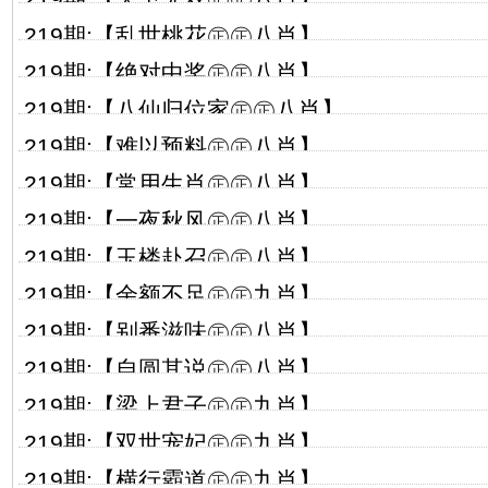
219期:【乱世桃花㊣㊣八肖】
219期:【绝对中奖㊣㊣八肖】
219期:【八仙归位家㊣㊣八肖】
219期:【难以预料㊣㊣八肖】
219期:【常用生肖㊣㊣八肖】
219期:【一夜秋风㊣㊣八肖】
219期:【玉楼赴召㊣㊣八肖】
219期:【余额不足㊣㊣九肖】
219期:【别番滋味㊣㊣八肖】
219期:【自圆其说㊣㊣八肖】
219期:【梁上君子㊣㊣九肖】
219期:【双世宠妃㊣㊣九肖】
219期:【横行霸道㊣㊣九肖】