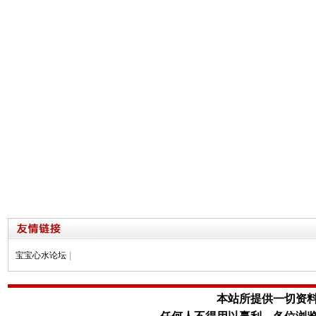
宝宝心水论坛
|
本站所提供一切资