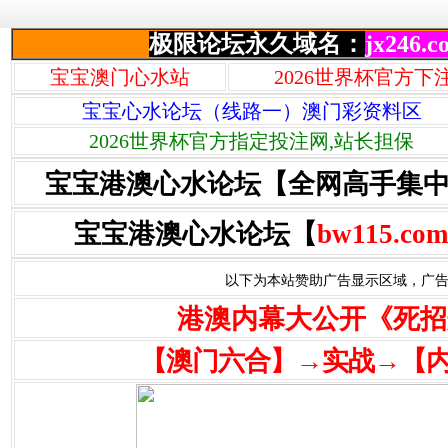
极限论坛永久域名：
jx246.c
宝宝澳门心水站
2026世界杯官方下
宝宝心水论坛（线路一）澳门彩资料区
2026世界杯官方指定投注网,站长担保
宝宝港澳心水论坛【全网高手集
宝宝港澳心水论坛【
bw115.com
以下为本站赞助广告显示区域，广告联系Q
港澳内幕大公开《死招
【澳门六合】→实战→【