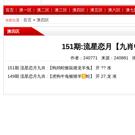
首页
澳一区
澳二区
澳三区
澳四区
澳五区
澳六区
澳七
首页
>
澳四区
当前位置：
澳四区
151期:流星恋月【九
作者：240771 来源：240881 
151期 流星恋月九肖 :【狗鸡蛇猴鼠猪龙羊兔】 开 ?? 准
149期 流星恋月九肖 :【虎狗牛兔猴猪羊
龙
蛇】 开 27,龙 准