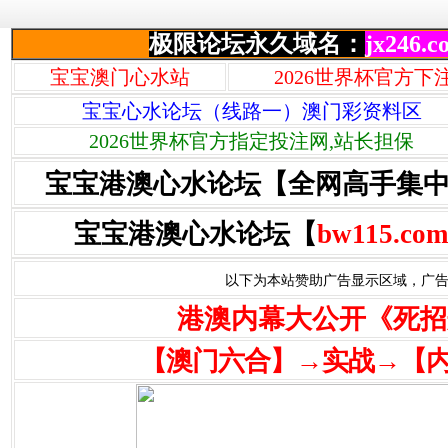
极限论坛永久域名：
jx246.c
宝宝澳门心水站
2026世界杯官方下
宝宝心水论坛（线路一）澳门彩资料区
2026世界杯官方指定投注网,站长担保
宝宝港澳心水论坛【全网高手集
宝宝港澳心水论坛【
bw115.com
以下为本站赞助广告显示区域，广告联系Q
港澳内幕大公开《死招
【澳门六合】→实战→【