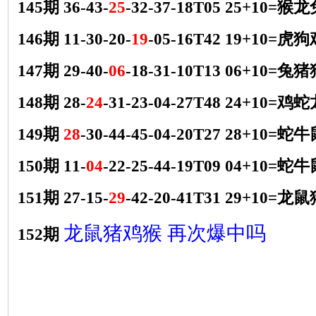
145期 36-43-
25
-32-37-18T05 25+10=
146期 11-30-20-
19
-05-16T42 19+10=
147期 29-40-
06
-18-31-10T13 06+10=
148期 28-
24
-31-23-04-27T48 24+10=
149期
28
-30-44-45-04-20T27 28+10=
150期 11-
04
-22-25-44-19T09 04+10=
151期 27-15-
29
-42-20-41T31 29+10=
龙鼠猪鸡猴 再次爆中吗
152期