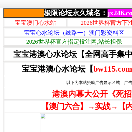
极限论坛永久域名：
jx246.c
宝宝澳门心水站
2026世界杯官方下
宝宝心水论坛（线路一）澳门彩资料区
2026世界杯官方指定投注网,站长担保
宝宝港澳心水论坛【全网高手集
宝宝港澳心水论坛【
bw115.com
以下为本站赞助广告显示区域，广告联系Q
港澳内幕大公开《死招
【澳门六合】→实战→【