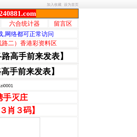
加入收藏
设为首页
240881.com
六合统计器
留言区
载,网络都可正常访问
线路二）香港彩资料区
各路高手前来发表】
路高手前来发表】
0001
携手灭庄
３肖３码】