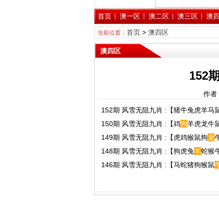
首页
澳一区
澳二区
澳三区
澳
首页
>
澳四区
当前位置：
澳四区
15
作者：
152期 风雪无阻九肖 :【猪牛兔虎羊马鼠
150期 风雪无阻九肖 :【鸡
狗
羊虎龙牛鼠
149期 风雪无阻九肖 :【虎鸡猴鼠狗
龙
148期 风雪无阻九肖 :【狗虎兔
羊
蛇猴牛
146期 风雪无阻九肖 :【马蛇猪狗猴鼠