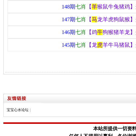
148期
七肖
【
羊
猴鼠牛兔猪鸡】
147期
七肖
【
马
龙羊虎狗鼠猴】
146期
七肖
【鸡
牛
狗猴猪羊龙】
145期
七肖
【龙
虎
羊牛马猪鼠】
宝宝心水论坛
|
本站所提供一切资