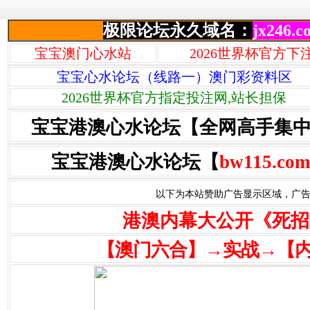
极限论坛永久域名：
jx246.c
宝宝澳门心水站
2026世界杯官方下
宝宝心水论坛（线路一）澳门彩资料区
2026世界杯官方指定投注网,站长担保
宝宝港澳心水论坛【全网高手集
宝宝港澳心水论坛【
bw115.com
以下为本站赞助广告显示区域，广告联系Q
港澳内幕大公开《死招
【澳门六合】→实战→【