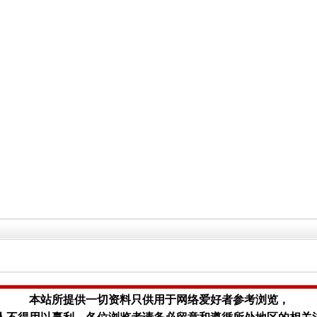
本站所提供一切资料只供用于网络爱好者参考浏览
，