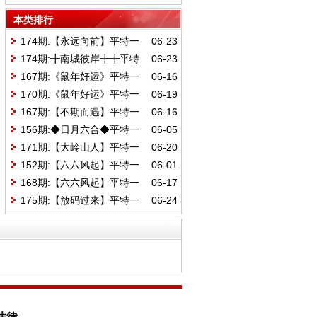
本类排行
174期:【永远向前】平特一
06-23
肖
174期:╋南城彼岸╋╋平特
06-23
肖
167期:《鼠年好运》平特一
06-16
肖
170期:《鼠年好运》平特一
06-19
肖
167期:【不期而遇】平特一
06-16
肖
156期:◆日月六合◆平特一
06-05
尾
171期:【大岭山人】平特一
06-20
肖
152期:【六六风起】平特一
06-01
肖
168期:【六六风起】平特一
06-17
肖
175期:【放码过来】平特一
06-24
肖