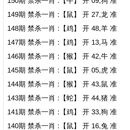
150期 禁杀一肖 :【牛】 开 09,狗 准
149期 禁杀一肖 :【鼠】 开 27,龙 准
148期 禁杀一肖 :【鸡】 开 48,羊 准
147期 禁杀一肖 :【鸡】 开 13,马 准
146期 禁杀一肖 :【猴】 开 42,牛 准
145期 禁杀一肖 :【鼠】 开 05,虎 准
144期 禁杀一肖 :【猴】 开 43,鼠 准
143期 禁杀一肖 :【蛇】 开 44,猪 准
141期 禁杀一肖 :【鸡】 开 33,狗 准
140期 禁杀一肖 :【鼠】 开 16,兔 准