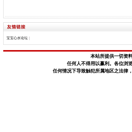
宝宝心水论坛
|
本站所提供一切资
任何人不得用以赢利。
各位浏
任何情况下导致触犯所属地区之法律