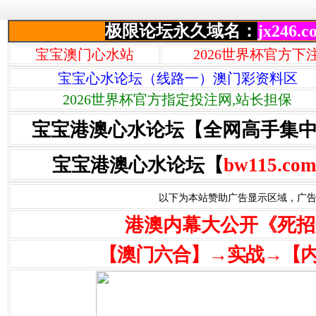
极限论坛永久域名：
jx246.c
宝宝澳门心水站
2026世界杯官方下
宝宝心水论坛（线路一）澳门彩资料区
2026世界杯官方指定投注网,站长担保
宝宝港澳心水论坛【全网高手集
宝宝港澳心水论坛【
bw115.com
以下为本站赞助广告显示区域，广告联系Q
港澳内幕大公开《死招
【澳门六合】→实战→【