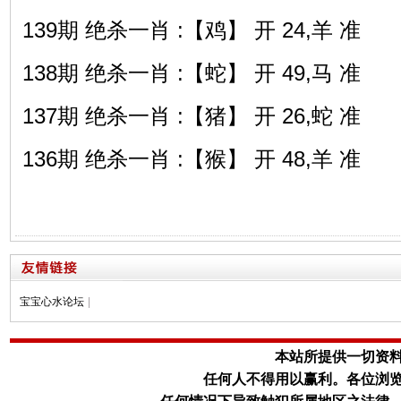
139期 绝杀一肖 :【鸡】 开 24,羊 准
138期 绝杀一肖 :【蛇】 开 49,马 准
137期 绝杀一肖 :【猪】 开 26,蛇 准
136期 绝杀一肖 :【猴】 开 48,羊 准
宝宝心水论坛
|
本站所提供一切资
任何人不得用以赢利。
各位浏