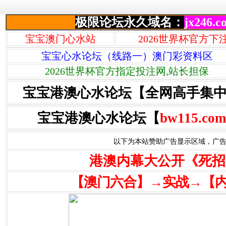
极限论坛永久域名：
jx246.c
宝宝澳门心水站
2026世界杯官方下
宝宝心水论坛（线路一）澳门彩资料区
2026世界杯官方指定投注网,站长担保
宝宝港澳心水论坛【全网高手集
宝宝港澳心水论坛【
bw115.com
以下为本站赞助广告显示区域，广告联系Q
港澳内幕大公开《死招
【澳门六合】→实战→【