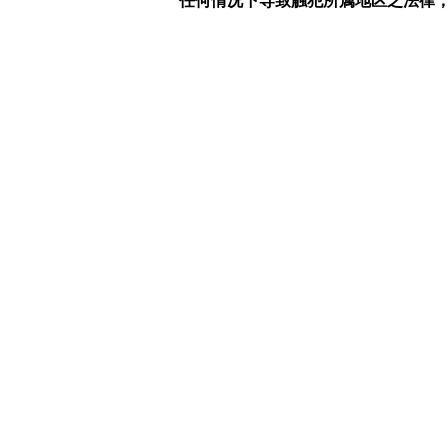
任何情况下导致触犯所属地区之法律