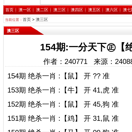
首页
澳一区
澳二区
澳三区
澳四区
澳五区
澳六区
澳七
首页
>
澳三区
当前位置：
澳三区
154期:一分天下㊣【
作者：240771 来源：240
154期 绝杀一肖 :【鼠】 开 ?? 准
153期 绝杀一肖 :【牛】 开 41,虎 准
152期 绝杀一肖 :【鼠】 开 45,狗 准
151期 绝杀一肖 :【鸡】 开 31,鼠 准