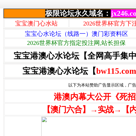
极限论坛永久域名：
jx246.c
宝宝澳门心水站
2026世界杯官方下
宝宝心水论坛（线路一）澳门彩资料区
2026世界杯官方指定投注网,站长担保
宝宝港澳心水论坛【全网高手集
宝宝港澳心水论坛【
bw115.com
以下为本站赞助广告显示区域，广告联系Q
港澳内幕大公开《死招
【澳门六合】→实战→【