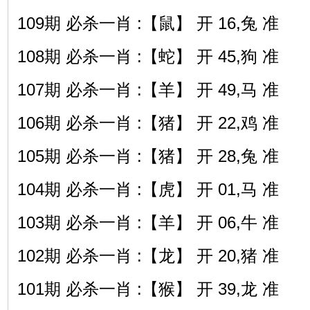
109期 必杀一肖 :【鼠】 开 16,兔 准
108期 必杀一肖 :【蛇】 开 45,狗 准
107期 必杀一肖 :【羊】 开 49,马 准
106期 必杀一肖 :【猪】 开 22,鸡 准
105期 必杀一肖 :【猪】 开 28,兔 准
104期 必杀一肖 :【虎】 开 01,马 准
103期 必杀一肖 :【羊】 开 06,牛 准
102期 必杀一肖 :【龙】 开 20,猪 准
101期 必杀一肖 :【猴】 开 39,龙 准