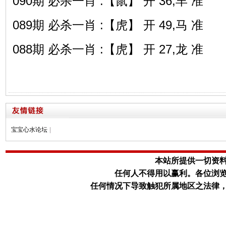
090期 必杀一肖 :【鼠】 开 36,羊 准
089期 必杀一肖 :【虎】 开 49,马 准
088期 必杀一肖 :【虎】 开 27,龙 准
宝宝心水论坛
|
本站所提供一切资
任何人不得用以赢利。
各位浏
任何情况下导致触犯所属地区之法律