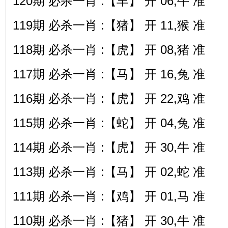
120期 必杀一肖 :【羊】 开 06,牛 准
119期 必杀一肖 :【猪】 开 11,猴 准
118期 必杀一肖 :【虎】 开 08,猪 准
117期 必杀一肖 :【马】 开 16,兔 准
116期 必杀一肖 :【虎】 开 22,鸡 准
115期 必杀一肖 :【蛇】 开 04,兔 准
114期 必杀一肖 :【虎】 开 30,牛 准
113期 必杀一肖 :【马】 开 02,蛇 准
111期 必杀一肖 :【鸡】 开 01,马 准
110期 必杀一肖 :【猪】 开 30,牛 准