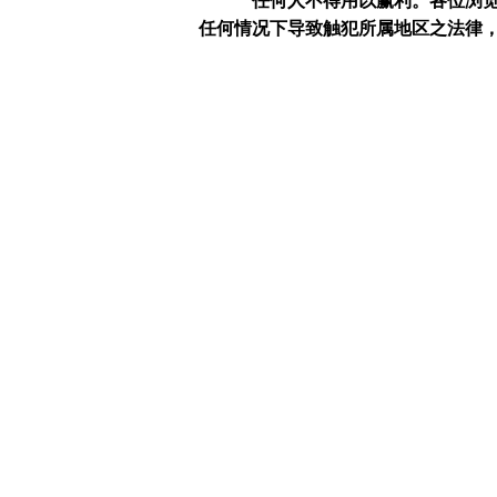
任何人不得用以赢利。
各位浏
任何情况下导致触犯所属地区之法律