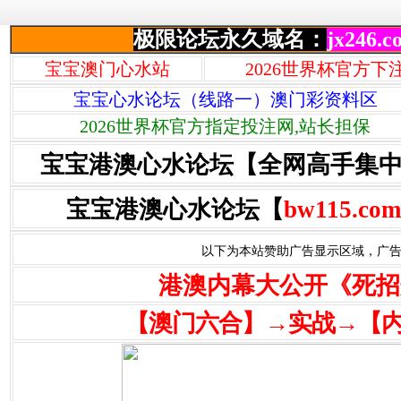
极限论坛永久域名：
jx246.c
宝宝澳门心水站
2026世界杯官方下
宝宝心水论坛（线路一）澳门彩资料区
2026世界杯官方指定投注网,站长担保
宝宝港澳心水论坛【全网高手集
宝宝港澳心水论坛【
bw115.com
以下为本站赞助广告显示区域，广告联系Q
港澳内幕大公开《死招
【澳门六合】→实战→【