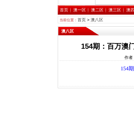
首页
澳一区
澳二区
澳三区
澳
首页
>
澳八区
当前位置：
澳八区
154期：百万
作者：
154期