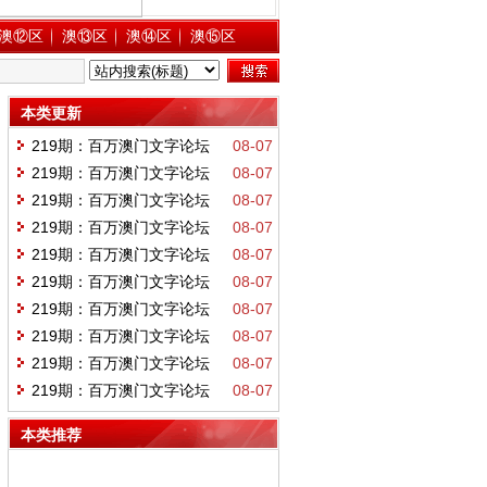
澳⑫区
澳⑬区
澳⑭区
澳⑮区
本类更新
219期：百万澳门文字论坛
08-07
【八肖八码】←推荐心水
219期：百万澳门文字论坛
08-07
【精选12码】←推荐心水
219期：百万澳门文字论坛
08-07
【稳定六肖】←推荐心水
219期：百万澳门文字论坛
08-07
【稳赚七肖】←推荐心水
219期：百万澳门文字论坛
08-07
【正版欲钱料】←推荐心水
219期：百万澳门文字论坛
08-07
【24码中特】←推荐心水
219期：百万澳门文字论坛
08-07
【前后三肖】←推荐心水
219期：百万澳门文字论坛
08-07
【单双中特】←推荐心水
219期：百万澳门文字论坛
08-07
【正版天机诗】←推荐心水
219期：百万澳门文字论坛
08-07
【复式平码】←推荐心水
本类推荐