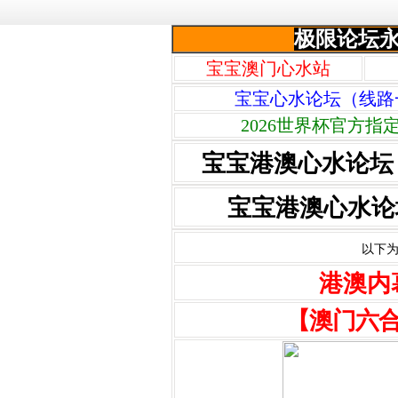
极限论坛
宝宝澳门心水站
宝宝心水论坛（线路
2026世界杯官方指
宝宝港澳心水论坛
宝宝港澳心水论
以下为
港澳内
【澳门六