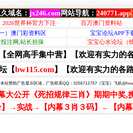
永久域名：
jx246.com
网站导航：
240771.app
2026世界杯官方下注
百万澳门资料站
一）澳门彩资料区
宝宝论坛APP下
定投注网,站长担保
宝宝心水论坛（
【全网高手集中营】【欢迎有实力的
坛【
bw115.com
】【欢迎有实力的各
本站赞助广告显示区域，广告联系QQ：3256712757（宝宝）飞机@houzi
幕大公开《死招规律三肖》期期中奖,
合】→实战→【内幕３肖３码】←【内幕