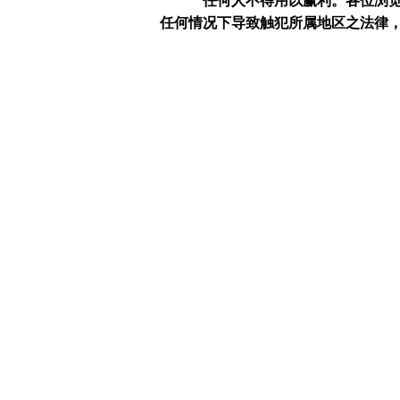
任何人不得用以赢利。
各位浏
任何情况下导致触犯所属地区之法律