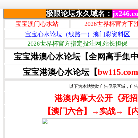
极限论坛永久域名：
jx246.c
宝宝澳门心水站
2026世界杯官方下
宝宝心水论坛（线路一）澳门彩资料区
2026世界杯官方指定投注网,站长担保
宝宝港澳心水论坛【全网高手集
宝宝港澳心水论坛【
bw115.com
以下为本站赞助广告显示区域，广告联系Q
港澳内幕大公开《死招
【澳门六合】→实战→【