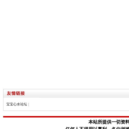
宝宝心水论坛
|
本站所提供一切资