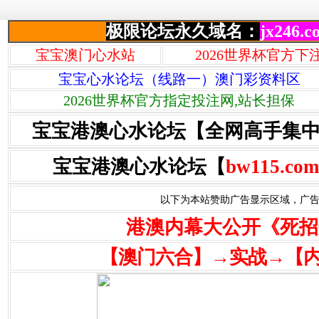
极限论坛永久域名：
jx246.c
宝宝澳门心水站
2026世界杯官方下
宝宝心水论坛（线路一）澳门彩资料区
2026世界杯官方指定投注网,站长担保
宝宝港澳心水论坛【全网高手集
宝宝港澳心水论坛【
bw115.com
以下为本站赞助广告显示区域，广告联系Q
港澳内幕大公开《死招
【澳门六合】→实战→【