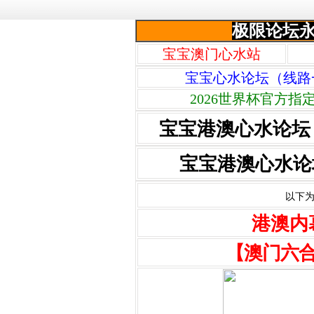
极限论坛
宝宝澳门心水站
宝宝心水论坛（线路
2026世界杯官方指
宝宝港澳心水论坛
宝宝港澳心水论
以下为
港澳内
【澳门六