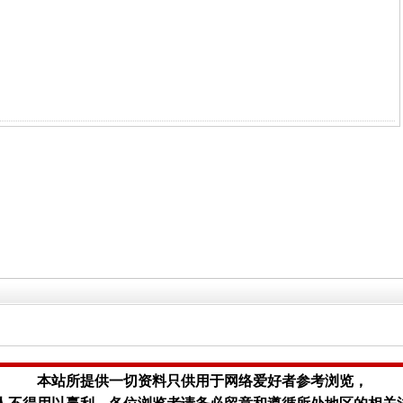
本站所提供一切资料只供用于网络爱好者参考浏览
，