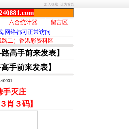
加入收藏
设为首页
240881.com
六合统计器
留言区
载,网络都可正常访问
线路二）香港彩资料区
各路高手前来发表】
路高手前来发表】
0001
携手灭庄
３肖３码】