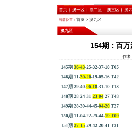
首页
澳一区
澳二区
澳三区
澳
首页
>
澳九区
当前位置：
澳九区
154期：百
作者：
145期
36-43
-25-32-37-18 T05
146期 11-
30-20
-19-05-16 T42
147期 29-40-
06-18
-31-10 T13
148期 28-24-31-
23-04
-27 T48
149期 28-30-44-45-
04-20
T27
150期 11-04-22-25-44-
19 T09
151期
27-15
-29-42-20-41 T31