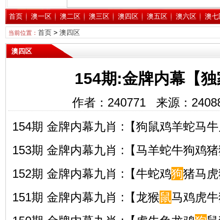
首页
澳一区
澳二区
澳三区
澳四区
澳五区
澳六区
澳七
首页
>
澳四区
当前位置：
澳四区
154期:金牌内幕【
作者：240771 来源：240
154期 金牌内幕九肖 :【狗鼠鸡羊蛇马牛虎
153期 金牌内幕九肖 :【马羊蛇牛狗鸡
152期 金牌内幕九肖 :【牛蛇鸡
狗
猪马虎猴
151期 金牌内幕九肖 :【龙猴
鼠
马鸡虎牛猪