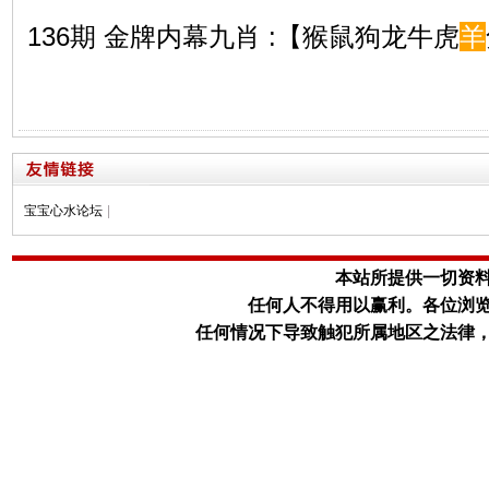
136期 金牌内幕九肖 :【猴鼠狗龙牛虎
羊
宝宝心水论坛
|
本站所提供一切资
任何人不得用以赢利。
各位浏
任何情况下导致触犯所属地区之法律