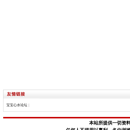
宝宝心水论坛
|
本站所提供一切资