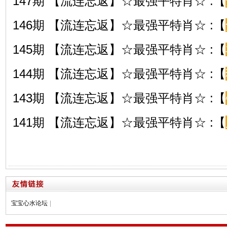
147期 【流连忘返】☆最强平特肖☆ :【
146期 【流连忘返】☆最强平特肖☆ :【
145期 【流连忘返】☆最强平特肖☆ :【
144期 【流连忘返】☆最强平特肖☆ :【
143期 【流连忘返】☆最强平特肖☆ :【
141期 【流连忘返】☆最强平特肖☆ :【
宝宝心水论坛
|