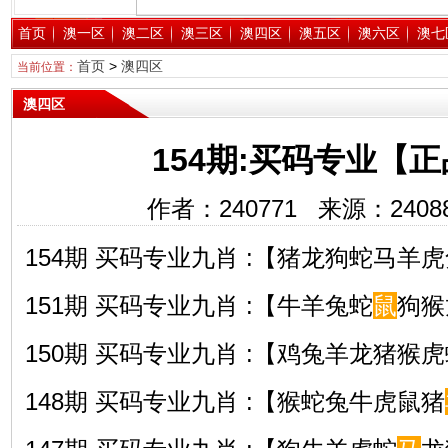
首页
澳一区
澳二区
澳三区
澳四区
澳五区
澳六区
澳七
首页
>
澳四区
当前位置：
澳四区
154期:买码专业【
作者：240771 来源：240
154期 买码专业九肖 :【猪龙狗蛇马羊虎兔
151期 买码专业九肖 :【牛羊兔蛇
鼠
狗猴
150期 买码专业九肖 :【鸡兔羊龙猪猴
148期 买码专业九肖 :【猴蛇兔牛虎鼠猪