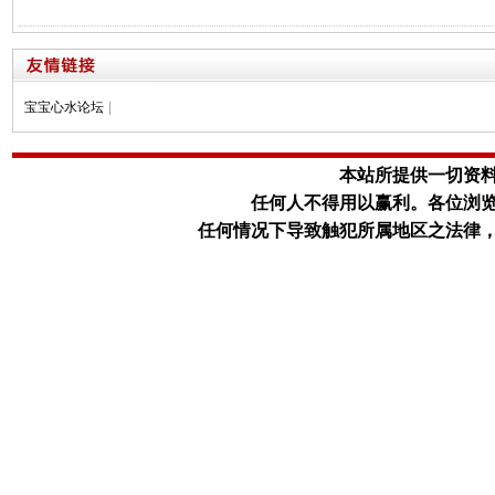
宝宝心水论坛
|
本站所提供一切资
任何人不得用以赢利。
各位浏
任何情况下导致触犯所属地区之法律