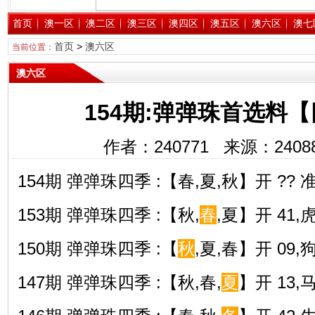
首页
澳一区
澳二区
澳三区
澳四区
澳五区
澳六区
澳七
首页
>
澳六区
当前位置：
澳六区
154期:弹弹珠首选料
作者：240771 来源：240
154期 弹弹珠四季 :【春,夏,秋】开 ?? 
153期 弹弹珠四季 :【秋,
春
,夏】开 41,
150期 弹弹珠四季 :【
秋
,夏,春】开 09,
147期 弹弹珠四季 :【秋,春,
夏
】开 13,