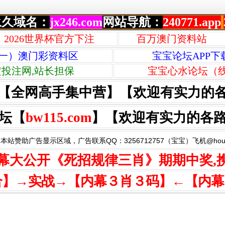
永久域名：
jx246.com
网站导航：
240771.app
2026世界杯官方下注
百万澳门资料站
一）澳门彩资料区
宝宝论坛APP下
定投注网,站长担保
宝宝心水论坛（
【全网高手集中营】【欢迎有实力的
坛【
bw115.com
】【欢迎有实力的各
本站赞助广告显示区域，广告联系QQ：3256712757（宝宝）飞机@houzi
幕大公开《死招规律三肖》期期中奖,
合】→实战→【内幕３肖３码】←【内幕