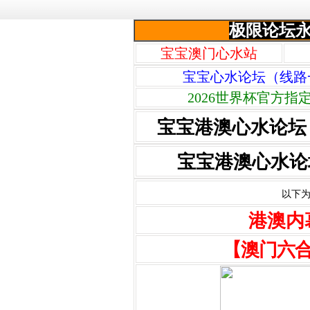
极限论坛
宝宝澳门心水站
宝宝心水论坛（线路
2026世界杯官方指
宝宝港澳心水论坛
宝宝港澳心水论
以下为
港澳内
【澳门六