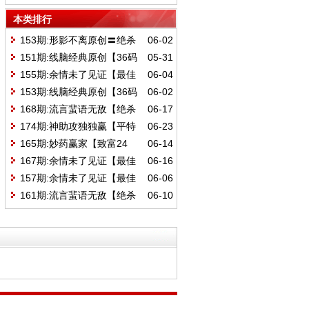
本类排行
153期:形影不离原创〓绝杀
06-02
二头
151期:线脑经典原创【36码
05-31
中特】
155期:余情未了见证【最佳
06-04
四头】
153期:线脑经典原创【36码
06-02
中特】
168期:流言蜚语无敌【绝杀
06-17
三尾】
174期:神助攻独独赢【平特
06-23
②肖】
165期:妙药赢家【致富24
06-14
码】
167期:余情未了见证【最佳
06-16
四头】
157期:余情未了见证【最佳
06-06
四头】
161期:流言蜚语无敌【绝杀
06-10
三尾】