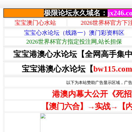
极限论坛永久域名：
jx246.c
宝宝澳门心水站
2026世界杯官方下
宝宝心水论坛（线路一）澳门彩资料区
2026世界杯官方指定投注网,站长担保
宝宝港澳心水论坛【全网高手集
宝宝港澳心水论坛【
bw115.com
以下为本站赞助广告显示区域，广告联系Q
港澳内幕大公开《死招
【澳门六合】→实战→【