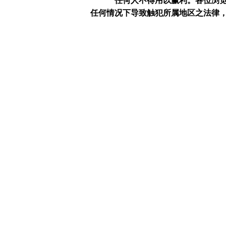
任何人不得用以赢利。
各位浏
任何情况下导致触犯所属地区之法律