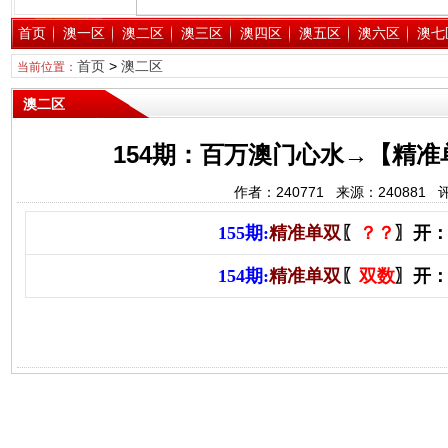
首页
澳一区
澳二区
澳三区
澳四区
澳五区
澳六区
澳七
首页
>
澳二区
当前位置：
澳二区
154期：百万澳门心水→【精
作者：240771 来源：240881 
155期:
精准单双
〖
？？
〗开
154期:
精准单双
〖
双数
〗开