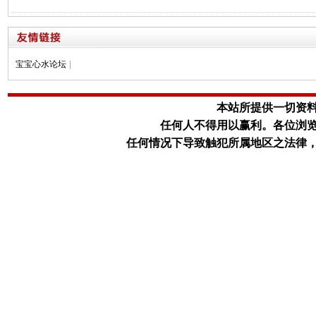
宝宝心水论坛
|
本站所提供一切资
任何人不得用以赢利。
各位浏
任何情况下导致触犯所属地区之法律